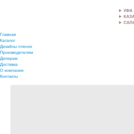
УФА
КАЗ
САЛ
Главная
Каталог
Дизайны пленок
Производителям
Дилерам
Доставка
О компании
Контакты