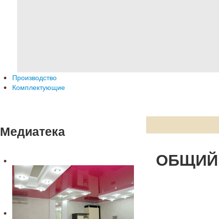
Производство
Комплектующие
Медиатека
ОБЩИЙ