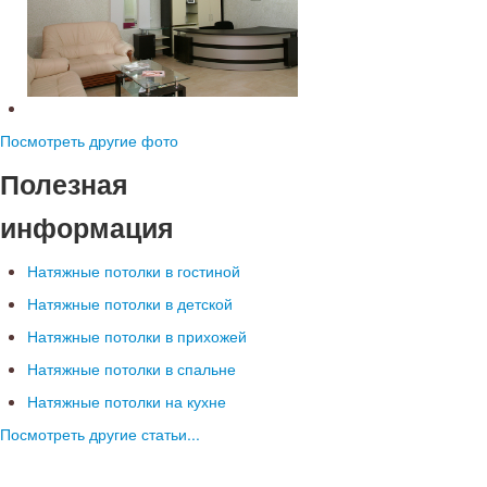
Посмотреть другие фото
Полезная
информация
Натяжные потолки в гостиной
Натяжные потолки в детской
Натяжные потолки в прихожей
Натяжные потолки в спальне
Натяжные потолки на кухне
Посмотреть другие статьи...