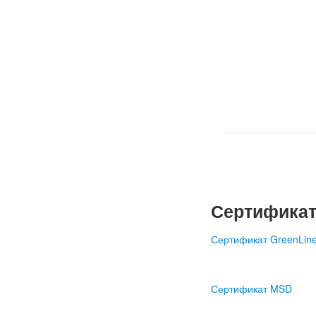
Сертификат
Сертификат GreenLin
Сертификат MSD