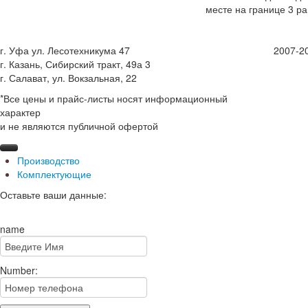
месте на границе 3 р
г. Уфа ул. Лесотехникума 47
2007-2
г. Казань, Сибирский тракт, 49а 3
г. Салават, ул. Вокзальная, 22
*Все цены и прайс-листы носят информационный
характер
и не являются публичной офертой
Производство
Комплектующие
Оставьте ваши данные:
name
Number: