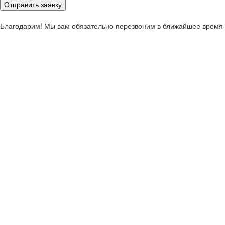
Отправить заявку
Благодарим! Мы вам обязательно перезвоним в ближайшее время